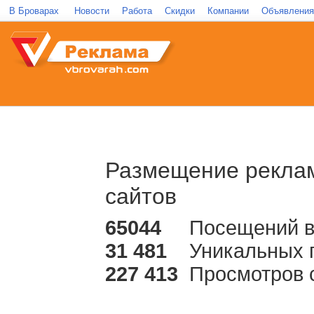
В Броварах
Новости
Работа
Скидки
Компании
Объявления
Размещение реклам
сайтов
65044
Посещений в
31 481
Уникальных 
227 413
Просмотров 