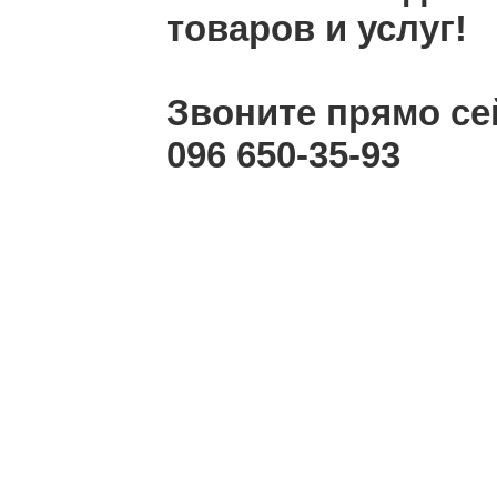
товаров и услуг!
Звоните прямо се
096 650-35-93